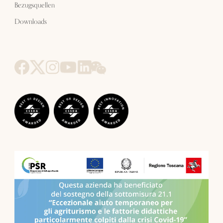
Bezugsquellen
Downloads