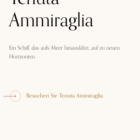
Ammiraglia
Ein Schiff, das aufs Meer hinausfährt, auf zu neuen
Horizonten.
Besuchen Sie Tenuta Ammiraglia