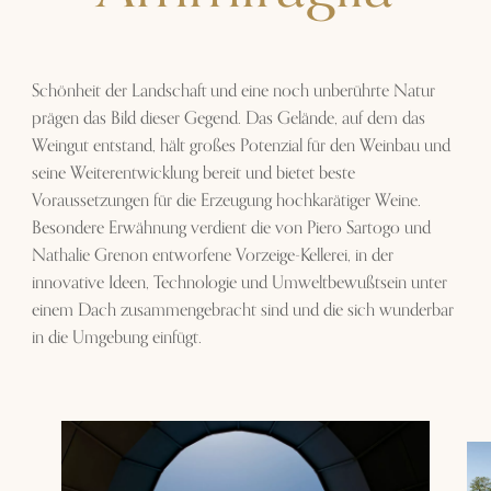
Schönheit der Landschaft und eine noch unberührte Natur
prägen das Bild dieser Gegend. Das Gelände, auf dem das
Weingut entstand, hält großes Potenzial für den Weinbau und
seine Weiterentwicklung bereit und bietet beste
Voraussetzungen für die Erzeugung hochkarätiger Weine.
Besondere Erwähnung verdient die von Piero Sartogo und
Nathalie Grenon entworfene Vorzeige-Kellerei, in der
innovative Ideen, Technologie und Umweltbewußtsein unter
einem Dach zusammengebracht sind und die sich wunderbar
in die Umgebung einfügt.