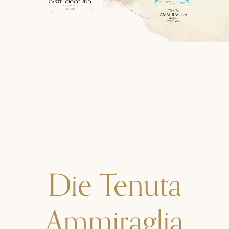
Die Tenuta
Ammiraglia