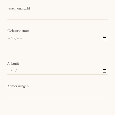
Personenanzahl
Geburtsdatum
Ankunft
Anmerkungen