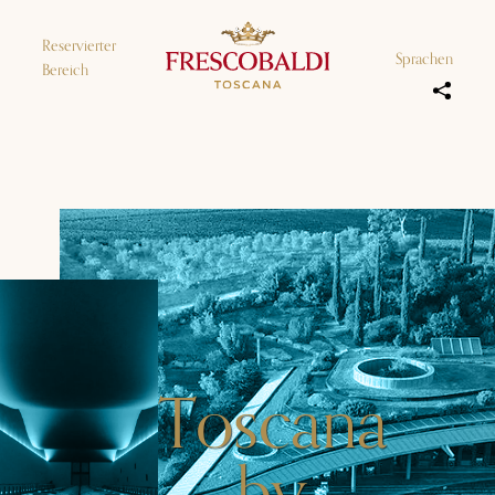
Reservierter
Sprachen
Bereich
Toscana
by