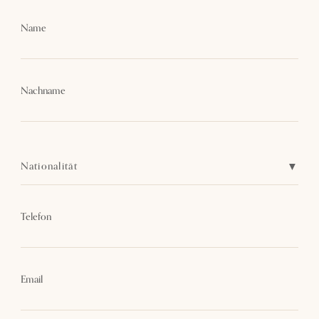
Name
Nachname
Nationalität
Telefon
Email