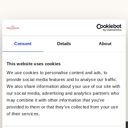
Besuchen Sie
Tenuta
Consent
Details
About
Ammiraglia
This website uses cookies
We use cookies to personalise content and ads, to
provide social media features and to analyse our traffic.
We also share information about your use of our site with
our social media, advertising and analytics partners who
Buchen Sie Ihren Besuch
may combine it with other information that you’ve
provided to them or that they’ve collected from your use
of their services.