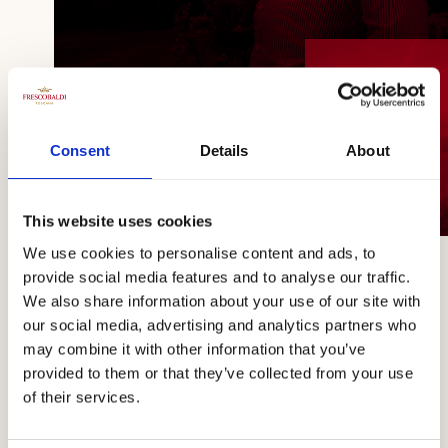
Consent
Details
About
This website uses cookies
We use cookies to personalise content and ads, to
Willkommen
provide social media features and to analyse our traffic.
We also share information about your use of our site with
our social media, advertising and analytics partners who
in der Welt
may combine it with other information that you’ve
provided to them or that they’ve collected from your use
of their services.
von