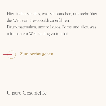
Hier finden Sie alles, was Sie brauchen, um mehr über
die Welt von Frescobaldi zu erfahren:
Druckmaterialien, unsere Logos, Fotos und alles, was
mit unserem Weinkatalog zu tun hat.
Zum Archiv gehen
Unsere Geschichte