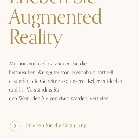
Augmented
Reality
Mit nur einem Klick können Sie die
historischen Weingüter von Frescobaldi
virtuell
erkunden, die Geheimnisse unserer Keller entdecken
und Ihr Verständnis für
den Wein, den Sie genießen werden
, vertiefen.
Erleben Sie die Erfahrung