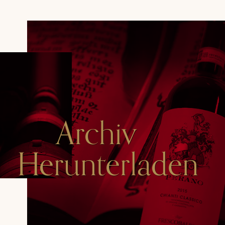
Archiv
Herunterladen