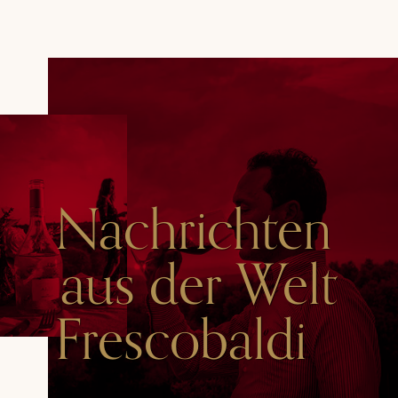
Nachrichten
aus der Welt
Frescobaldi