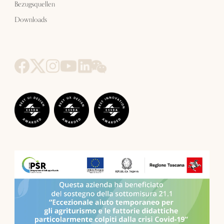
Bezugsquellen
Downloads