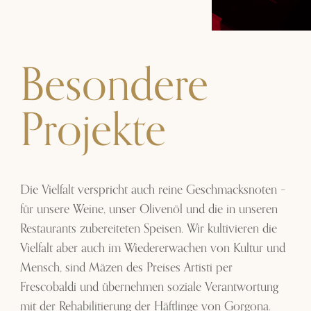
Besondere
Projekte
Die Vielfalt verspricht auch reine Geschmacksnoten​ –
für unsere Weine, unser Olivenöl und die in unseren
Restaurants​ zubereiteten Speisen. Wir kultivieren die
Vielfalt aber auch im​ Wiedererwachen von Kultur und
Mensch, sind Mäzen des Preises​ Artisti per
Frescobaldi und übernehmen soziale Verantwortung​
mit der Rehabilitierung der Häftlinge von Gorgona.