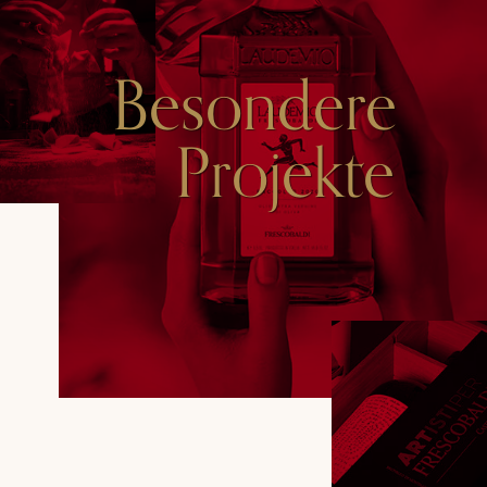
Besondere
Projekte