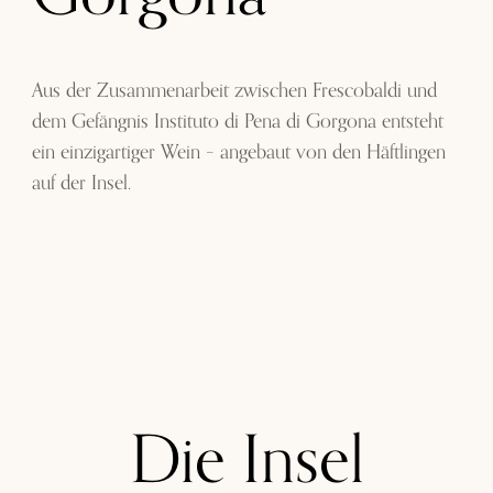
Aus der Zusammenarbeit zwischen Frescobaldi und
dem Gefängnis Instituto di Pena di Gorgona entsteht
ein einzigartiger Wein – angebaut von den Häftlingen
auf der Insel.
Die Insel