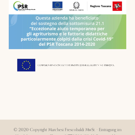
© 2020 Copyright Marchesi Frescobaldi MwSt. - Eintragung im