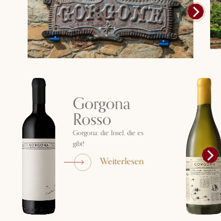
Gorgona
Rosso
Gorgona: die Insel, die es
gibt!
Weiterlesen