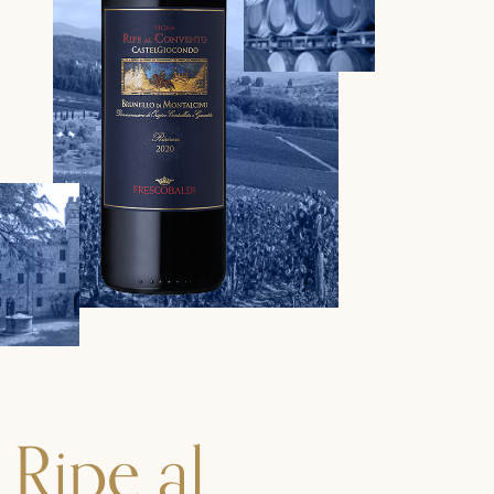
Ripe al