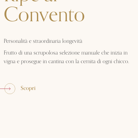
Convento
Personalità e straordinaria longevità
Frutto di una scrupolosa selezione manuale che inizia in
vigna e prosegue in cantina con la cernita di ogni chicco.
Scopri