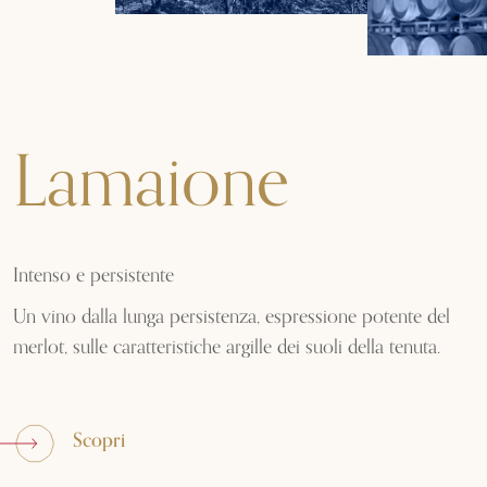
Lamaione
Intenso e persistente
Un vino dalla lunga persistenza, espressione potente del
merlot, sulle caratteristiche argille dei suoli della tenuta.
Scopri