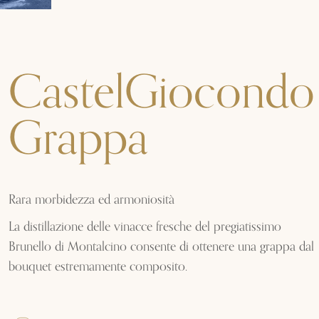
CastelGiocondo
Grappa
Rara morbidezza ed armoniosità
La distillazione delle vinacce fresche del pregiatissimo
Brunello di Montalcino consente di ottenere una grappa dal
bouquet estremamente composito.