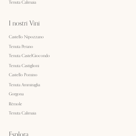
Tenuta Calimaia
I nostri Vini
Castello Nipozzano
Tenuta Perano
Tenuta CastelGiocondo
Tenuta Castiglioni
Castello Pomino
Tenuta Ammiraglia
Gorgona
Rèmole
Tenuta Calimaia
Esplora