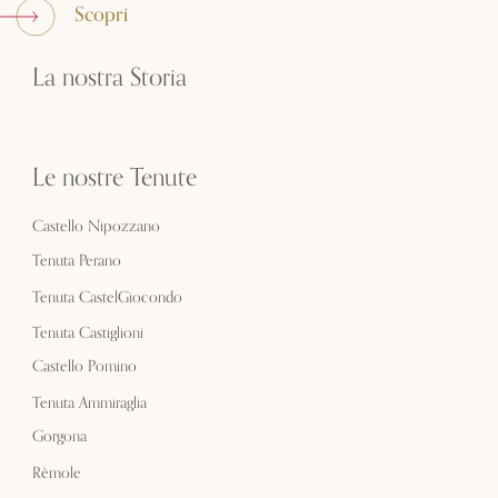
Scopri
La nostra Storia
Le nostre Tenute
Castello Nipozzano
Tenuta Perano
Tenuta CastelGiocondo
Tenuta Castiglioni
Castello Pomino
Tenuta Ammiraglia
Gorgona
Rèmole