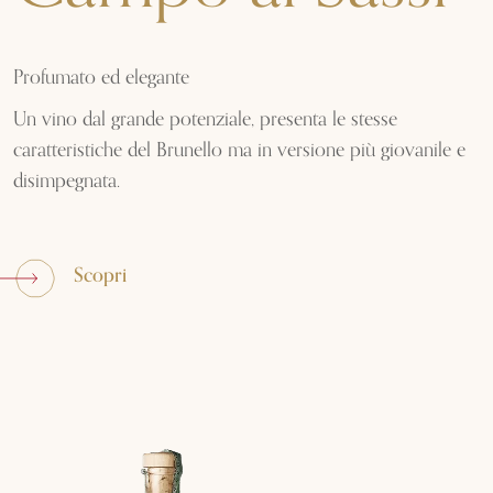
Profumato ed elegante
Un vino dal grande potenziale, presenta le stesse
caratteristiche del Brunello ma in versione più giovanile e
disimpegnata.
Scopri