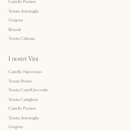
Castello Pomino
Tenuta Ammiraglia
Gorgona
Rèmole
Tenuta Calimaia
I nostri Vini
Castello Nipozzano
Tenuta Perano
Tenuta CastelGiocondo
Tenuta Castiglioni
Castello Pomino
Tenuta Ammiraglia
Gorgona