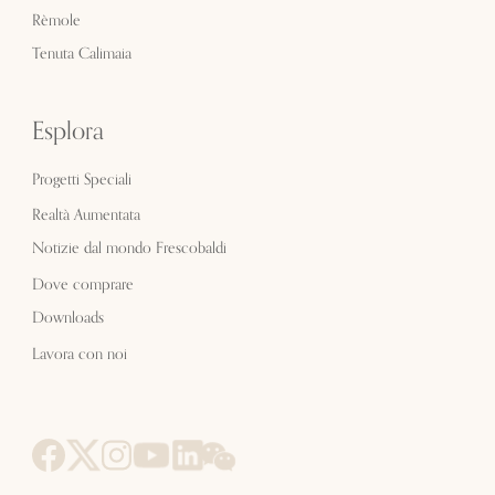
Rèmole
Tenuta Calimaia
Esplora
Progetti Speciali
Realtà Aumentata
Notizie dal mondo Frescobaldi
Dove comprare
Downloads
Lavora con noi