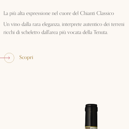
La più alta espressione nel cuore del Chianti Classico
Un vino dalla rara eleganza, interprete autentico dei terreni
ricchi di scheletro dall'area più vocata della Tenuta.
Scopri