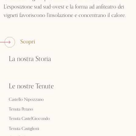
L'esposizione sud sud-ovest e la forma ad anfiteatro dei
vigneti favoriscono l'insolazione e concentrano il calore.
Scopri
La nostra Storia
Le nostre Tenute
Castello Nipozzano
Tenuta Perano
Tenuta CastelGiocondo
Tenuta Castiglioni