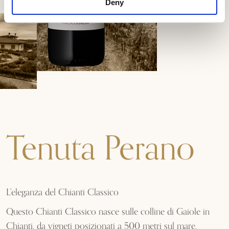
Deny
Tenuta Perano
L'eleganza del Chianti Classico
Questo Chianti Classico nasce sulle colline di Gaiole in
Chianti, da vigneti posizionati a 500 metri sul mare.