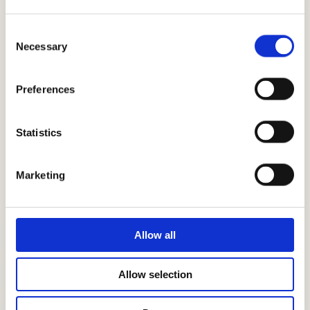
Consent
Necessary
Selection
Preferences
Statistics
Marketing
Allow all
Allow selection