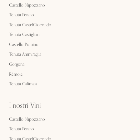
Castello Nipozzano
Tenuta Perano
Tenuta CastelGiocondo
Tenuta Castiglioni
Castello Pomino
Tenuta Ammiraglia
Gorgona
Rèmole
Tenuta Calimaia
I nostri Vini
Castello Nipozzano
Tenuta Perano
Tenuta CastelGiocondo