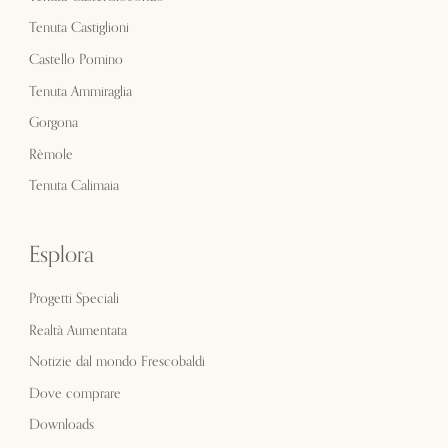
Tenuta Castiglioni
Castello Pomino
Tenuta Ammiraglia
Gorgona
Rèmole
Tenuta Calimaia
Esplora
Progetti Speciali
Realtà Aumentata
Notizie dal mondo Frescobaldi
Dove comprare
Downloads