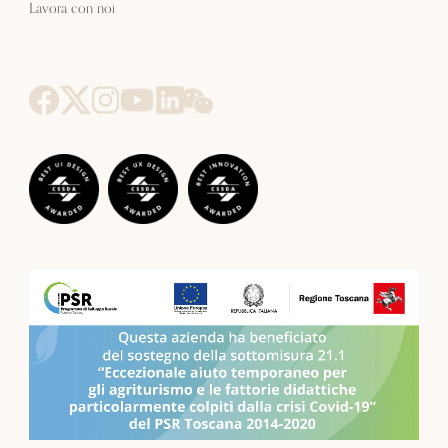
Lavora con noi