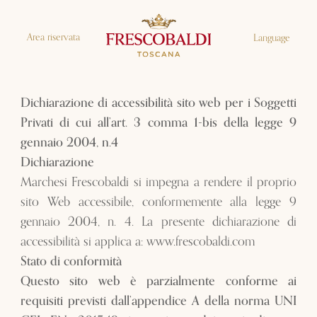
Area riservata
Language
Dichiarazione di accessibilità sito web per i Soggetti
Privati di cui all’art. 3 comma 1-bis della legge 9
gennaio 2004, n.4
Dichiarazione
Marchesi Frescobaldi si impegna a rendere il proprio
sito Web accessibile, conformemente alla legge 9
gennaio 2004, n. 4. La presente dichiarazione di
accessibilità si applica a: www.frescobaldi.com
Stato di conformità
Questo sito web è parzialmente conforme ai
requisiti previsti dall’appendice A della norma UNI