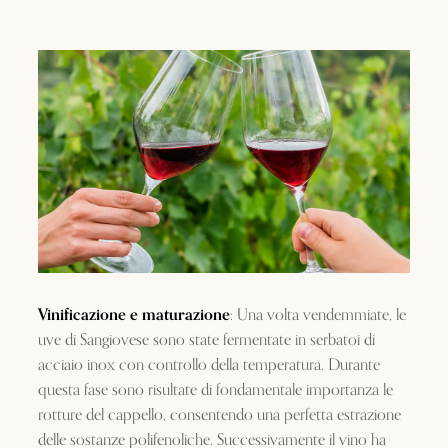
Vinificazione e maturazione
: Una volta vendemmiate, le
uve di Sangiovese sono state fermentate in serbatoi di
acciaio inox con controllo della temperatura. Durante
questa fase sono risultate di fondamentale importanza le
rotture del cappello, consentendo una perfetta estrazione
delle sostanze polifenoliche. Successivamente il vino ha