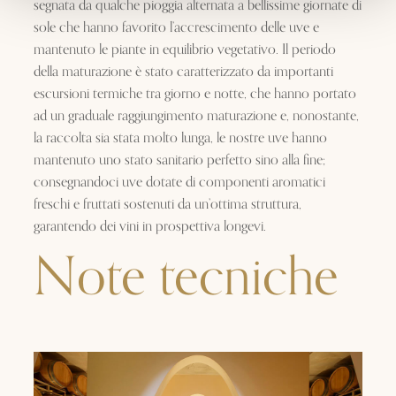
segnata da qualche pioggia alternata a bellissime giornate di
sole che hanno favorito l’accrescimento delle uve e
mantenuto le piante in equilibrio vegetativo. Il periodo
della maturazione è stato caratterizzato da importanti
escursioni termiche tra giorno e notte, che hanno portato
ad un graduale raggiungimento maturazione e, nonostante,
la raccolta sia stata molto lunga, le nostre uve hanno
mantenuto uno stato sanitario perfetto sino alla fine;
consegnandoci uve dotate di componenti aromatici
freschi e fruttati sostenuti da un’ottima struttura,
garantendo dei vini in prospettiva longevi.
Note tecniche