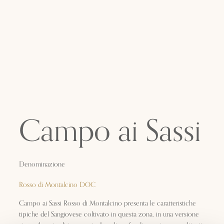
Campo ai Sassi
Denominazione
Rosso di Montalcino DOC
Campo ai Sassi Rosso di Montalcino presenta le caratteristiche
tipiche del Sangiovese coltivato in questa zona, in una versione