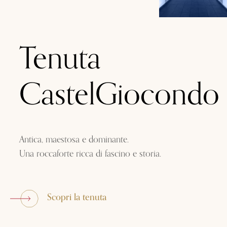
Tenuta
CastelGiocondo
Antica, maestosa e dominante.
Una roccaforte ricca di fascino e storia.
Scopri la tenuta