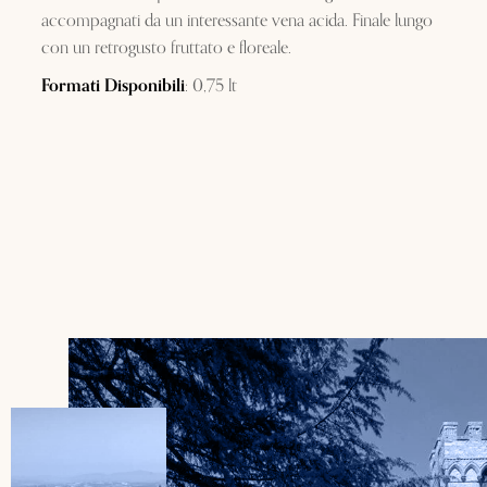
accompagnati da un interessante vena acida. Finale lungo
con un retrogusto fruttato e floreale.
Formati Disponibili
: 0,75 lt