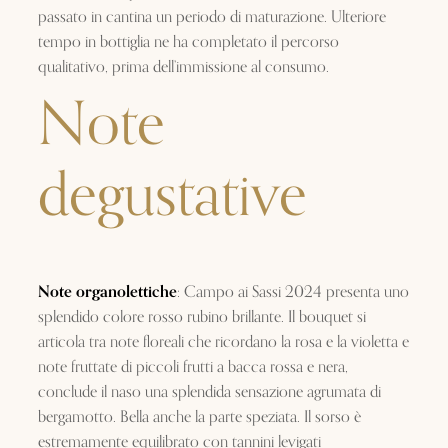
passato in cantina un periodo di maturazione. Ulteriore
tempo in bottiglia ne ha completato il percorso
qualitativo, prima dell’immissione al consumo.
Note
degustative
Note organolettiche
: Campo ai Sassi 2024 presenta uno
splendido colore rosso rubino brillante. Il bouquet si
articola tra note floreali che ricordano la rosa e la violetta e
note fruttate di piccoli frutti a bacca rossa e nera,
conclude il naso una splendida sensazione agrumata di
bergamotto. Bella anche la parte speziata. Il sorso è
estremamente equilibrato con tannini levigati