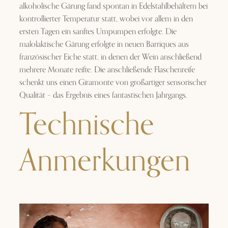
alkoholische Gärung fand spontan in Edelstahlbehältern bei
kontrollierter Temperatur statt, wobei vor allem in den
ersten Tagen ein sanftes Umpumpen erfolgte. Die
malolaktische Gärung erfolgte in neuen Barriques aus
französischer Eiche statt, in denen der Wein anschließend
mehrere Monate reifte. Die anschließende Flaschenreife
schenkt uns einen Giramonte von großartiger sensorischer
Qualität – das Ergebnis eines fantastischen Jahrgangs.
Technische
Anmerkungen