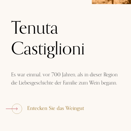
Tenuta
Castiglioni
Es war einmal, vor 700 Jahren, als in dieser Region
die Liebesgeschichte der Familie zum Wein begann.
Entecken Sie das Weingut