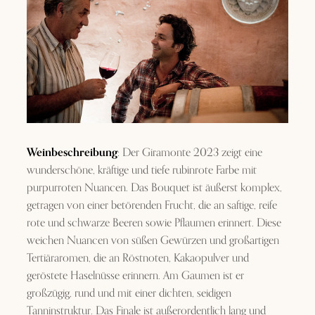
Weinbeschreibung
: Der Giramonte 2023 zeigt eine
wunderschöne, kräftige und tiefe rubinrote Farbe mit
purpurroten Nuancen. Das Bouquet ist äußerst komplex,
getragen von einer betörenden Frucht, die an saftige, reife
rote und schwarze Beeren sowie Pflaumen erinnert. Diese
weichen Nuancen von süßen Gewürzen und großartigen
Tertiäraromen, die an Röstnoten, Kakaopulver und
geröstete Haselnüsse erinnern. Am Gaumen ist er
großzügig, rund und mit einer dichten, seidigen
Tanninstruktur. Das Finale ist außerordentlich lang und