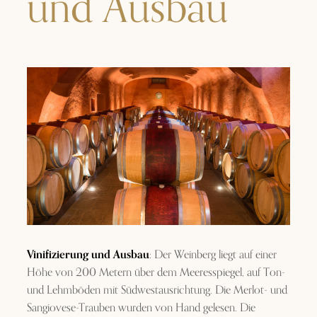
und Ausbau
Vinifizierung und Ausbau
: Der Weinberg liegt auf einer
Höhe von 200 Metern über dem Meeresspiegel, auf Ton-
und Lehmböden mit Südwestausrichtung. Die Merlot- und
Sangiovese-Trauben wurden von Hand gelesen. Die