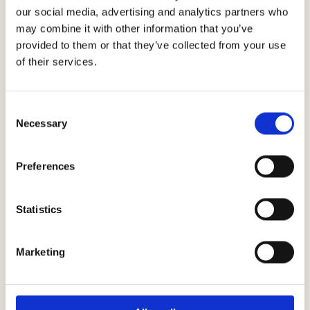
our social media, advertising and analytics partners who
may combine it with other information that you’ve
provided to them or that they’ve collected from your use
of their services.
Consent
Klimaverlauf
Necessary
Selection
Preferences
Statistics
Marketing