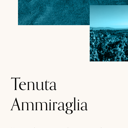
Tenuta
Ammiraglia