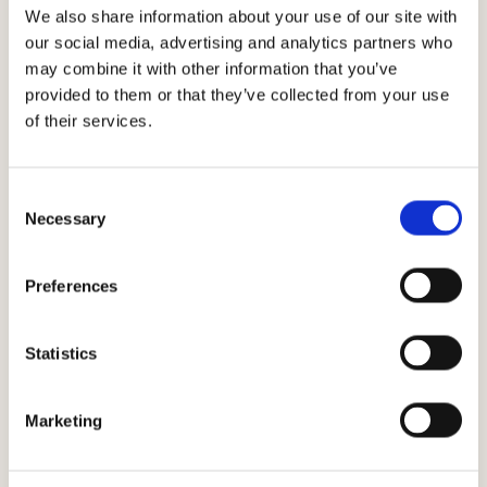
We also share information about your use of our site with
our social media, advertising and analytics partners who
may combine it with other information that you’ve
provided to them or that they’ve collected from your use
of their services.
Andamento
Consent
climatico
Necessary
Selection
Preferences
Statistics
Marketing