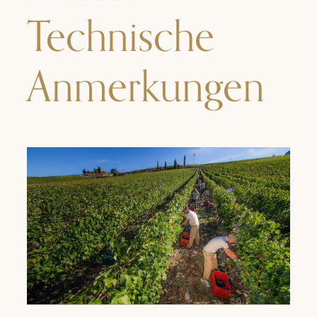
Technische
Anmerkungen