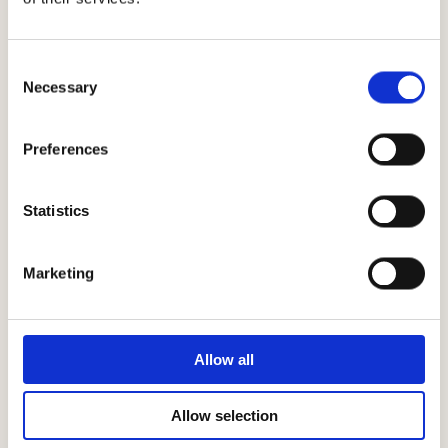
Herunterladen
Consent
Necessary
Selection
Preferences
Statistics
Klimaverlauf
Marketing
Allow all
Allow selection