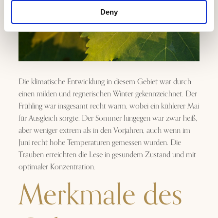
Deny
Die klimatische Entwicklung in diesem Gebiet war durch
einen milden und regnerischen Winter gekennzeichnet. Der
Frühling war insgesamt recht warm, wobei ein kühlerer Mai
für Ausgleich sorgte. Der Sommer hingegen war zwar heiß,
aber weniger extrem als in den Vorjahren, auch wenn im
Juni recht hohe Temperaturen gemessen wurden. Die
Trauben erreichten die Lese in gesundem Zustand und mit
optimaler Konzentration.
Merkmale des