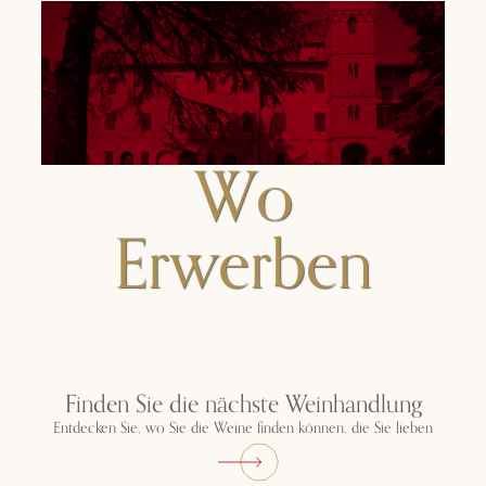
Wo
Erwerben
Finden Sie die nächste Weinhandlung
Entdecken Sie, wo Sie die Weine finden können, die Sie lieben