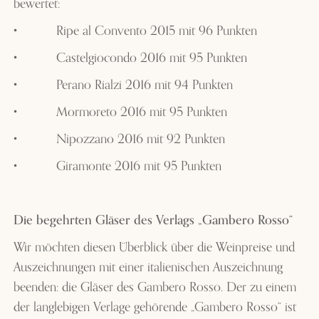
bewertet:
•
Ripe al Convento 2015 mit 96 Punkten
•
Castelgiocondo 2016 mit 95 Punkten
•
Perano Rialzi 2016 mit 94 Punkten
•
Mormoreto 2016 mit 95 Punkten
•
Nipozzano 2016 mit 92 Punkten
•
Giramonte 2016 mit 95 Punkten
Die begehrten Gläser des Verlags „Gambero Rosso“
Wir möchten diesen Überblick über die Weinpreise und
Auszeichnungen mit einer italienischen Auszeichnung
beenden: die Gläser des Gambero Rosso. Der zu einem
der langlebigen Verlage gehörende „Gambero Rosso“ ist