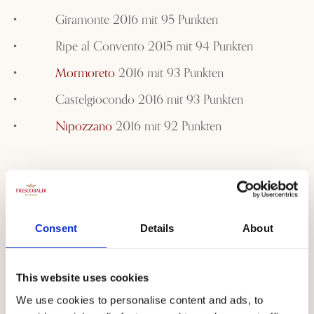
•
Giramonte 2016 mit 95 Punkten
•
Ripe al Convento 2015 mit 94 Punkten
•
Mormoreto
2016 mit 93 Punkten
•
Castelgiocondo 2016 mit 93 Punkten
•
Nipozzano
2016 mit 92 Punkten
Consent
Details
About
This website uses cookies
We use cookies to personalise content and ads, to