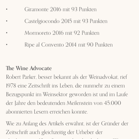
•
Giramonte 2016 mit 93 Punkten
•
Castelgiocondo 2015 mit 93 Punkten
•
Mormoreto 2016 mit 92 Punkten
•
Ripe al Convento 2014 mit 90 Punkten
The Wine Advocate
Robert Parker, besser bekannt als der Weinadvokat, rief
1978 eine Zeitschrift ins Leben, die nunmehr zu einem
Bezugspunkt im Weinsektor geworden ist und im Laufe
der Jahre den bedeutenden Meilenstein von 45.000
abonnierten Lesern erreichen konnte.
Wie zu Anfang des Artikels erwähnt, ist der Gründer der
Zeitschrift auch gleichzeitig der Urheber der