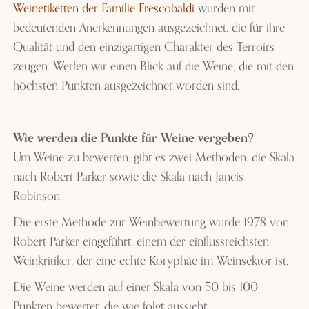
Weinetiketten der Familie Frescobaldi
wurden mit
bedeutenden Anerkennungen ausgezeichnet, die für ihre
Qualität und den einzigartigen Charakter des Terroirs
zeugen. Werfen wir einen Blick auf die Weine, die mit den
höchsten Punkten ausgezeichnet worden sind.
Wie werden die Punkte für Weine vergeben?
Um Weine zu bewerten, gibt es zwei Methoden: die Skala
nach Robert Parker sowie die Skala nach Jancis
Robinson.
Die erste Methode zur Weinbewertung wurde 1978 von
Robert Parker eingeführt, einem der einflussreichsten
Weinkritiker, der eine echte Koryphäe im Weinsektor ist.
Die Weine werden auf einer Skala von 50 bis 100
Punkten bewertet, die wie folgt aussieht: