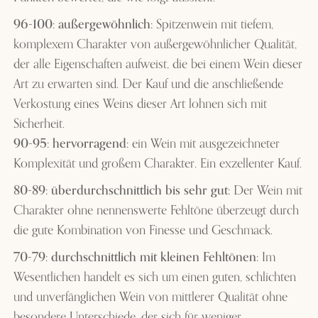
96-100: außergewöhnlich:
Spitzenwein mit tiefem,
komplexem Charakter von außergewöhnlicher Qualität,
der alle Eigenschaften aufweist, die bei einem Wein dieser
Art zu erwarten sind. Der Kauf und die anschließende
Verkostung eines Weins dieser Art lohnen sich mit
Sicherheit.
90-95: hervorragend:
ein Wein mit ausgezeichneter
Komplexität und großem Charakter. Ein exzellenter Kauf.
80-89: überdurchschnittlich bis sehr gut:
Der Wein mit
Charakter ohne nennenswerte Fehltöne überzeugt durch
die gute Kombination von Finesse und Geschmack.
70-79: durchschnittlich mit kleinen Fehltönen:
Im
Wesentlichen handelt es sich um einen guten, schlichten
und unverfänglichen Wein von mittlerer Qualität ohne
besondere Unterschiede, der sich für weniger