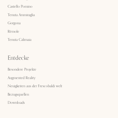
Castello Pomino
Tenuta Ammiraglia
Gorgona
Rèmole
Tenuta Calimaia
Entdecke
Besondere Projekte
Augmented Reality
Neuigkeiten aus der Frescobaldi welt
Bezugsquellen
Downloads