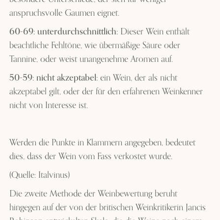
anspruchsvolle Gaumen eignet.
60-69: unterdurchschnittlich:
Dieser Wein enthält
beachtliche Fehltöne, wie übermäßige Säure oder
Tannine, oder weist unangenehme Aromen auf.
50-59: nicht akzeptabel:
ein Wein, der als nicht
akzeptabel gilt, oder der für den erfahrenen Weinkenner
nicht von Interesse ist.
Werden die Punkte in Klammern angegeben, bedeutet
dies, dass der Wein vom Fass verkostet wurde.
(Quelle: Italvinus)
Die zweite Methode der Weinbewertung beruht
hingegen auf der von der britischen Weinkritikerin
Jancis