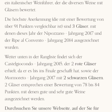
ein italienischer Weinführer, der die diversen Weine mit
Gläsern bewertet.
Die höchste Anerkennung (die mit einer Bewertung von
über 91 Punkten vergleichbar ist) sind
3 Gläser
, mit
denen dieses Jahr der Nipozzano - Jahrgang 2017 und
der Ripe al Convento - Jahrgang 2014 ausgezeichnet
wurden.
Weiter unten in der Rangliste findet sich der
Castelgiocondo - Jahrgang 2015, der 2
rote Gläser
erhielt, da er es bis ins Finale geschafft hat, sowie der
Mormoreto - Jahrgang 2017 mit
2 schwarzen Gläsern
.
2 Gläser entsprechen einer Bewertung von 78 bis 84
Punkten, mit denen gute und sehr gute Weine
ausgezeichnet werden.
Durchsuchen Sie unsere Webseite, auf der Sie für