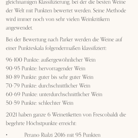
gleichnamigen Klassifizierung, bei der die besten Weine
der Welt mit Punkten bewertet werden. Seine Methode
wird immer noch von sehr vielen Weinkritikern
angewendet.
Bei der Bewertung nach Parker werden die Weine auf
einer Punkteskala folgendermaßen klassifiziert:
96-100 Punkte: außergewöhnlicher Wein
90-95 Punkte: hervorragender Wein
80-89 Punkte: guter bis sehr guter Wein
70-79 Punkte: durchschnittlicher Wein
60-69 Punkte: unterdurchschnittlicher Wein
50-59 Punkte: schlechter Wein
2021 haben ganze 6 Weinetiketten von Frescobaldi die
begehrte Höchstpunkte erreicht:
•
Perano Rialzi 2016 mit 95 Punkten