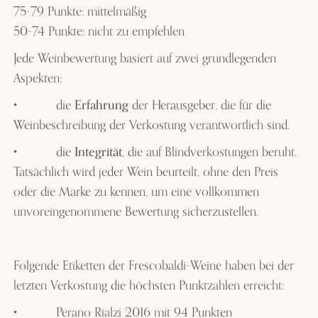
75-79 Punkte: mittelmäßig
50-74 Punkte: nicht zu empfehlen
Jede Weinbewertung basiert auf zwei grundlegenden
Aspekten:
•
die
Erfahrung
der Herausgeber, die für die
Weinbeschreibung der Verkostung verantwortlich sind.
•
die
Integrität
, die auf Blindverkostungen beruht.
Tatsächlich wird jeder Wein beurteilt, ohne den Preis
oder die Marke zu kennen, um eine vollkommen
unvoreingenommene Bewertung sicherzustellen.
Folgende Etiketten der Frescobaldi-Weine haben bei der
letzten Verkostung die höchsten Punktzahlen erreicht:
•
Perano Rialzi 2016 mit 94 Punkten