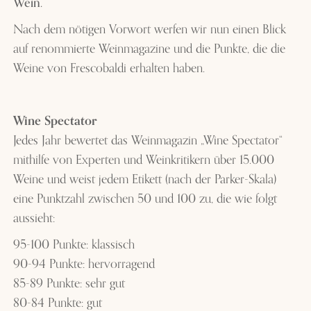
Wein.
Nach dem nötigen Vorwort werfen wir nun einen Blick
auf renommierte Weinmagazine und die Punkte, die die
Weine von Frescobaldi erhalten haben.
Wine Spectator
Jedes Jahr bewertet das Weinmagazin „Wine Spectator“
mithilfe von Experten und Weinkritikern über 15.000
Weine und weist jedem Etikett (nach der Parker-Skala)
eine Punktzahl zwischen 50 und 100 zu, die wie folgt
aussieht:
95-100 Punkte: klassisch
90-94 Punkte: hervorragend
85-89 Punkte: sehr gut
80-84 Punkte: gut