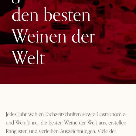
den besten
Weinen der
Welt
Jedes Jahr wählen Fachzeitschriften sowie Gastronomie-
und Weinführer die besten Weine der Welt aus, erstellen
Ranglisten und verleihen Auszeichnungen. Viele der