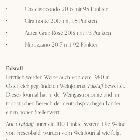
•
Castelgiocondo 2016 mit 95 Punkten
•
Giramonte 2017 mit 95 Punkten
•
Aurea Gran Rosé 2018 mit 93 Punkten
•
Nipozzano 2017 mit 92 Punkten
Falstaff
Letztlich werden Weine auch von dem 1980 in
Österreich gegründeten Weinjournal
bewertet.
Falstaff
Dieses Journal hat in der Weingastronomie und im
touristischen Bereich der deutschsprachigen Länder
einen hohen Stellenwert.
Auch
nutzt ein 100-Punkte-System. Die Weine
Falstaff
von Frescobaldi wurden vom Weinjournal wie folgt