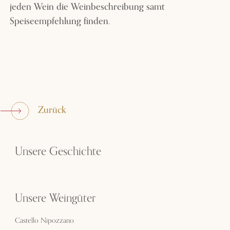
jeden Wein die Weinbeschreibung samt
Speiseempfehlung finden.
Zurück
Unsere Geschichte
Unsere Weingüter
Castello Nipozzano