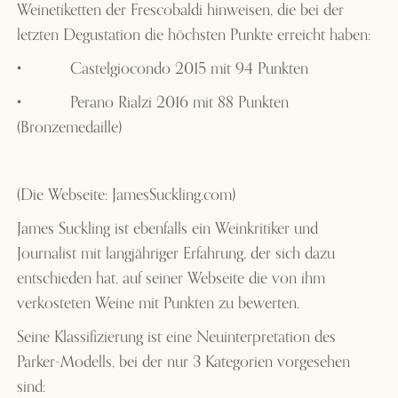
Weinetiketten der Frescobaldi hinweisen, die bei der
letzten Degustation die höchsten Punkte erreicht haben:
•
Castelgiocondo 2015 mit 94 Punkten
•
Perano Rialzi 2016 mit 88 Punkten
(Bronzemedaille)
(Die Webseite: JamesSuckling.com)
James Suckling ist ebenfalls ein Weinkritiker und
Journalist mit langjähriger Erfahrung, der sich dazu
entschieden hat, auf seiner Webseite die von ihm
verkosteten Weine mit Punkten zu bewerten.
Seine Klassifizierung ist eine Neuinterpretation des
Parker-Modells, bei der nur 3 Kategorien vorgesehen
sind: