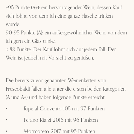
+95 Punkte (A+): ein hervorragender Wein, dessen Kauf
sich lohnt, von dem ich eine ganze Flasche trinken
würde.
90-95 Punkte (A): ein außergewöhnlicher Wein, von dem
ich gern ein Glas trinke.
< 88 Punkte: Der Kauf lohnt sich auf jedem Fall. Der
Wein ist jedoch mit Vorsicht zu genießen.
Die bereits zuvor genannten Weinetiketten von
Frescobaldi fallen alle unter die ersten beiden Kategorien
(A und A+) und haben folgende Punkte erreicht:
•
Ripe al Convento 105 mit 97 Punkten
•
Perano Rialzi 2016 mit 96 Punkten
•
Mormoreto 2017 mit 95 Punkten