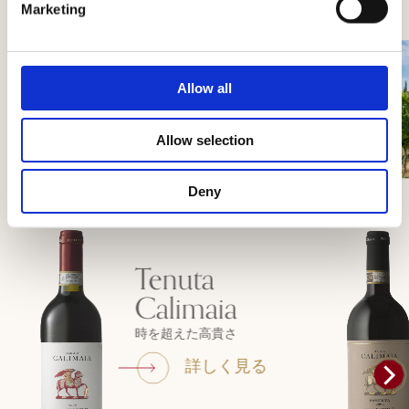
Marketing
Allow all
Allow selection
Deny
Tenuta
Calimaia
時を超えた高貴さ
詳しく見る