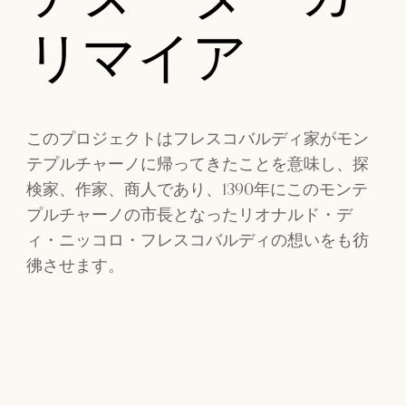
リマイア
このプロジェクトはフレスコバルディ家がモン
テプルチャーノに帰ってきたことを意味し、探
検家、作家、商人であり、1390年にこのモンテ
プルチャーノの市長となったリオナルド・デ
ィ・ニッコロ・フレスコバルディの想いをも彷
彿させます。