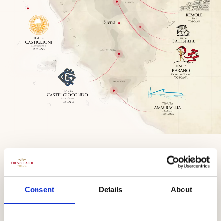
Consent
Details
About