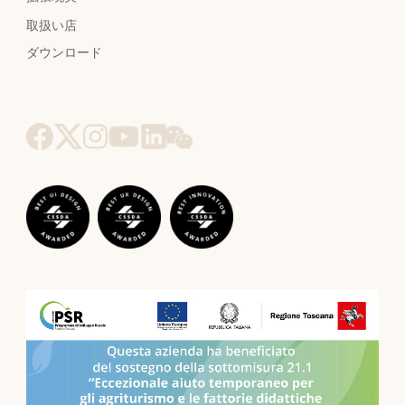
取扱い店
ダウンロード