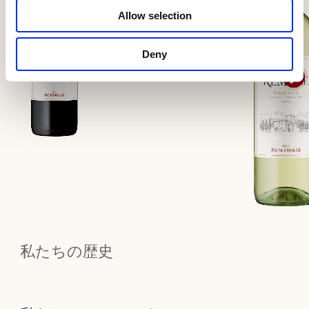
らかさ
Allow selection
詳しく見る
Deny
私たちの歴史