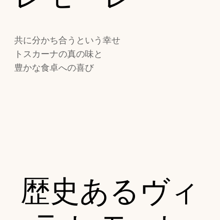
共に分かち合うという幸せ
トスカーナの真の味と
豊かな食卓への喜び
歴史あるヴィ