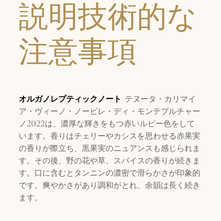
説明技術的な
注意事項
オルガノレプティックノート
: テヌータ・カリマイ
ア・ヴィーノ・ノービレ・ディ・モンテプルチャー
ノ2022は、濃厚な輝きをもつ赤いルビー色をして
います。香りはチェリーやカシスを思わせる赤果実
の香りが際立ち、黒果実のニュアンスも感じられま
す。その後、野の花や草、スパイスの香りが続きま
す。口に含むとタンニンの濃密で滑らかさが印象的
です。爽やかさがあり調和がとれ、余韻は長く続き
ます。