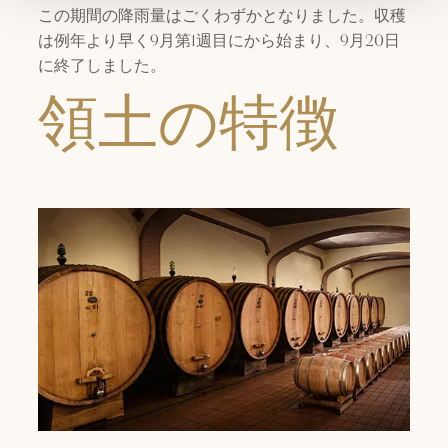
この期間の降雨量はごくわずかとなりました。収穫
は例年より早く9月第1週目にから始まり、9月20日
に終了しました。
領土の特徴