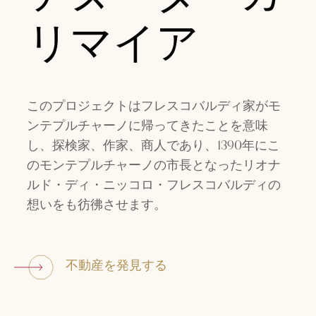
リマイア
このプロジェクトはフレスコバルディ家がモ
ンテプルチャーノに帰ってきたことを意味
し、探検家、作家、商人であり、1390年にこ
のモンテプルチャーノの市長となったリオナ
ルド・ディ・ニッコロ・フレスコバルディの
想いをも彷彿させます。
不動産を発見する