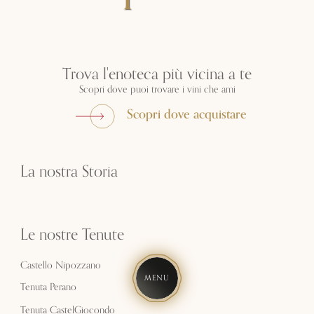
Trova l'enoteca più vicina a te
Scopri dove puoi trovare i vini che ami​
Scopri dove acquistare
La nostra Storia
Le nostre Tenute
Castello Nipozzano
MENU
Tenuta Perano
Tenuta CastelGiocondo