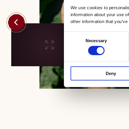
We use cookies to personalis
information about your use of
other information that you’ve
Consent
Necessary
Selection
Deny