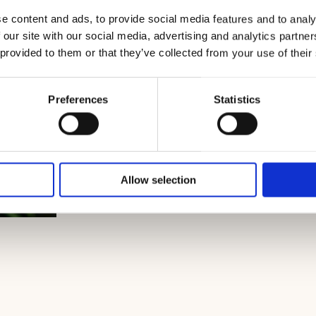
e content and ads, to provide social media features and to analy
 our site with our social media, advertising and analytics partn
 provided to them or that they’ve collected from your use of their
Preferences
Statistics
Allow selection