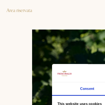
Area riservata
Consent
This website uses cookies