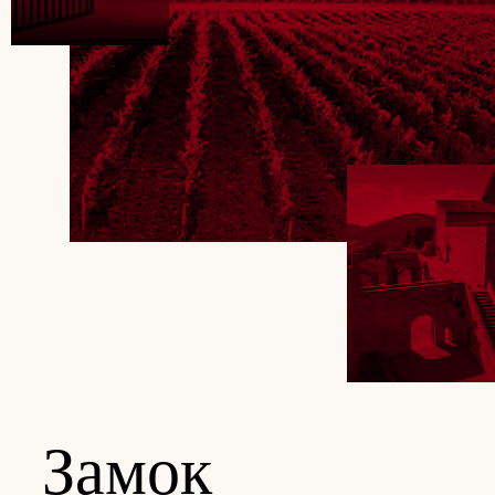
Замок