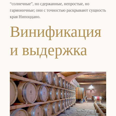
“солнечные”, но сдержанные, непростые, но
гармоничные; они с точностью раскрывают сущность
края Нипоццано.
Винификация
и выдержка