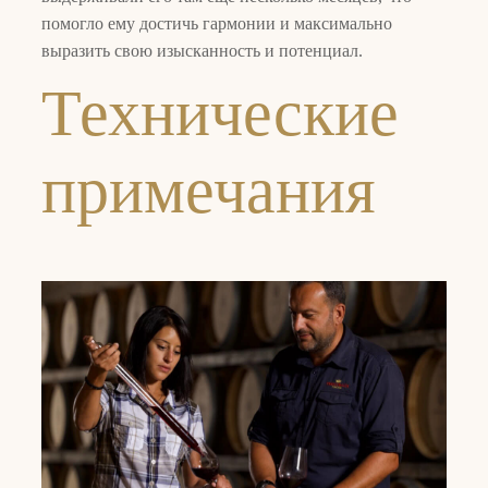
помогло ему достичь гармонии и максимально
выразить свою изысканность и потенциал.
Технические
примечания