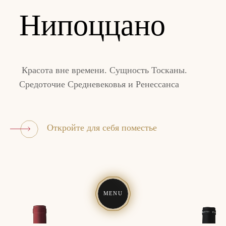
Нипоццано
Красота вне времени. Сущность Тосканы.
Средоточие Средневековья и Ренессанса
Откройте для себя поместье
MENU