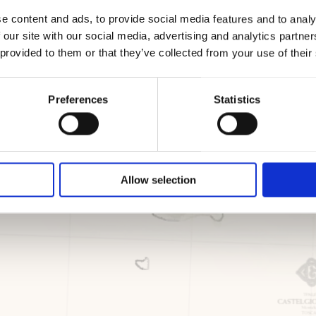
e content and ads, to provide social media features and to analy
 our site with our social media, advertising and analytics partn
 provided to them or that they’ve collected from your use of their
Preferences
Statistics
Allow selection