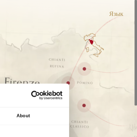
Язык
About