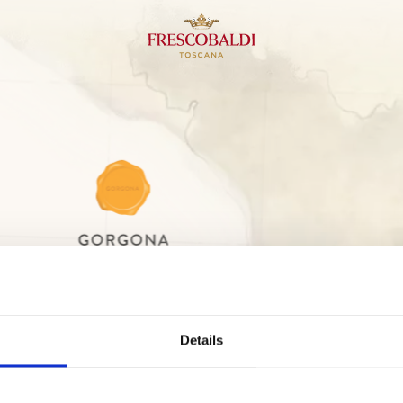
Details