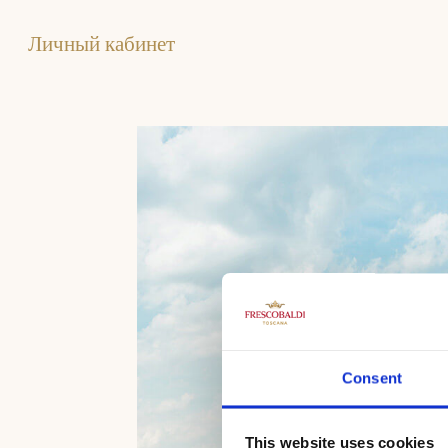
Личный кабинет
Consent
This website uses cookies