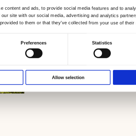
e content and ads, to provide social media features and to analy
 our site with our social media, advertising and analytics partn
 provided to them or that they’ve collected from your use of their
Preferences
Statistics
Allow selection