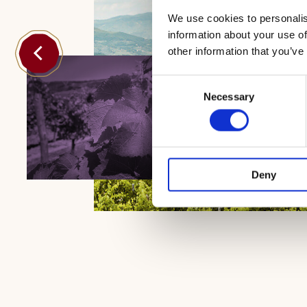
We use cookies to personalis
information about your use of
other information that you’ve
Consent
Necessary
Selection
Deny