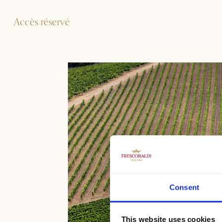
Accès réservé
Consent
This website uses cookies