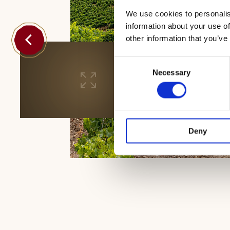
We use cookies to personalis
information about your use of
other information that you’ve
Consent
Necessary
Selection
Deny