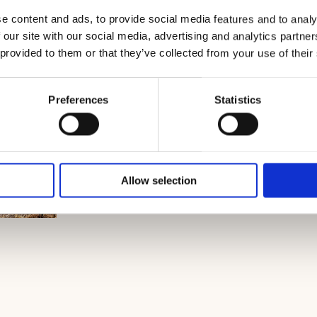
e content and ads, to provide social media features and to analy
 our site with our social media, advertising and analytics partn
 provided to them or that they’ve collected from your use of their
Preferences
Statistics
Allow selection