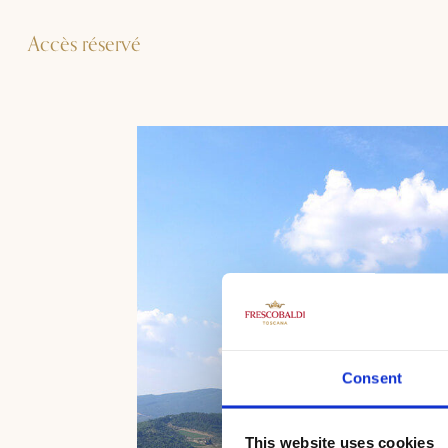
Accès réservé
Consent
This website uses cookies