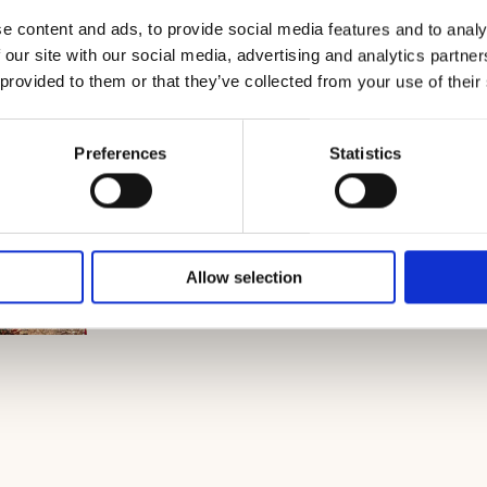
e content and ads, to provide social media features and to analy
 our site with our social media, advertising and analytics partn
 provided to them or that they’ve collected from your use of their
Preferences
Statistics
Allow selection