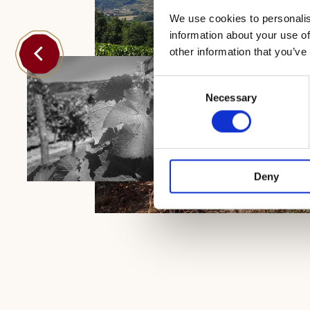
We use cookies to personalis
information about your use of
other information that you’ve
Consent
Necessary
Selection
Deny