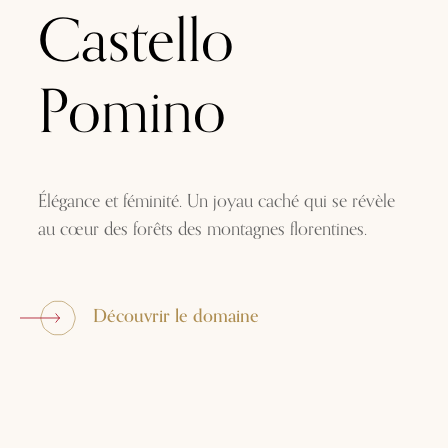
Castello
Pomino
Élégance et féminité. Un joyau caché qui se révèle
au cœur des forêts des montagnes florentines.
Découvrir le domaine