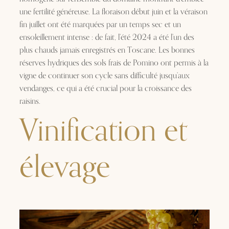
une fertilité généreuse. La floraison début juin et la véraison
fin juillet ont été marquées par un temps sec et un
ensoleillement intense : de fait, l’été 2024 a été l’un des
plus chauds jamais enregistrés en Toscane. Les bonnes
réserves hydriques des sols frais de Pomino ont permis à la
vigne de continuer son cycle sans difficulté jusqu’aux
vendanges, ce qui a été crucial pour la croissance des
raisins.
Vinification et
élevage