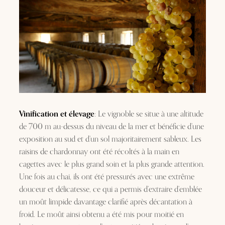
Vinification et élevage
: Le vignoble se situe à une altitude
de 700 m au-dessus du niveau de la mer et bénéficie d’une
exposition au sud et d’un sol majoritairement sableux. Les
raisins de chardonnay ont été récoltés à la main en
cagettes avec le plus grand soin et la plus grande attention.
Une fois au chai, ils ont été pressurés avec une extrême
douceur et délicatesse, ce qui a permis d’extraire d’emblée
un moût limpide davantage clarifié après décantation à
froid. Le moût ainsi obtenu a été mis pour moitié en