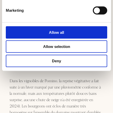
Marketing
Allow all
Allow selection
Deny
Dans les vignobles de Pomino, la reprise végétative a fait
suite à un hiver marqué par une pluviométrie conforme à
la normale, mais aux températures plutôt douces (sans
surprise, aucune chute de neige n’a été enregistrée en
2024). Les bourgeons ont éclos de manière très
homogène sur l'ensemble du domaine montrant d’emblée