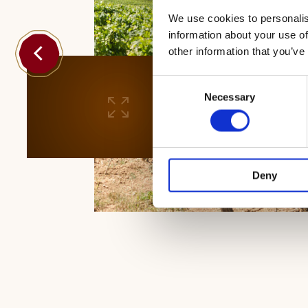
We use cookies to personalis
information about your use of
other information that you’ve
Consent
Necessary
Selection
Deny