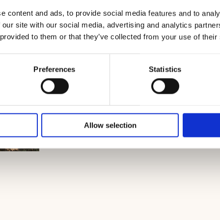
e content and ads, to provide social media features and to analy
 our site with our social media, advertising and analytics partn
 provided to them or that they’ve collected from your use of their
Preferences
Statistics
Allow selection