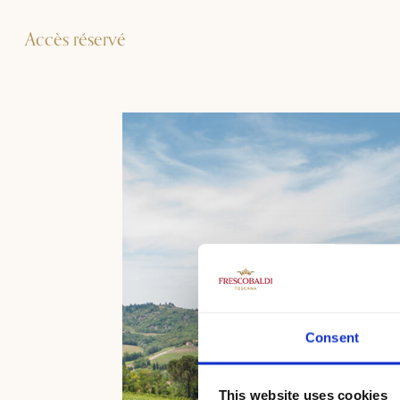
Accès réservé
Consent
This website uses cookies