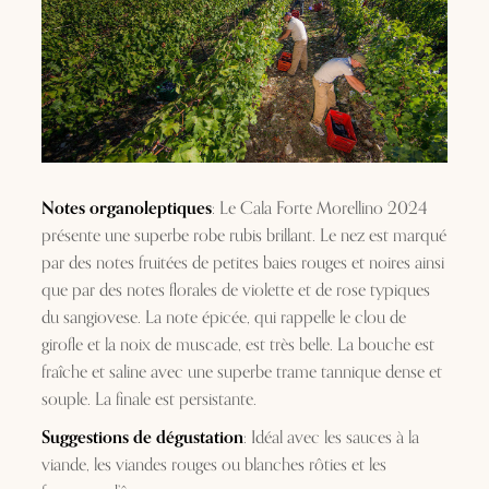
Notes organoleptiques
: Le Cala Forte Morellino 2024
présente une superbe robe rubis brillant. Le nez est marqué
par des notes fruitées de petites baies rouges et noires ainsi
que par des notes florales de violette et de rose typiques
du sangiovese. La note épicée, qui rappelle le clou de
girofle et la noix de muscade, est très belle. La bouche est
fraîche et saline avec une superbe trame tannique dense et
souple. La finale est persistante.
Suggestions de dégustation
: Idéal avec les sauces à la
viande, les viandes rouges ou blanches rôties et les