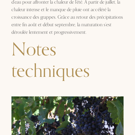
d’eau pour affronter la chaleur de l’été. À partir de juillet, la
chaleur intense et le manque de pluie ont accéléré la
croissance des grappes. Grâce au retour des précipitations
entre fin août et début septembre, la maturation s’est
déroulée lentement et progressivement.
Notes
techniques