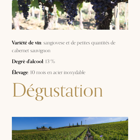
Variété de vin
: sangiovese et de petites quantités de
cabernet sauvignon
Degrè d'alcool
: 13 %
Élevage
: 10 mois en acier inoxydable
Dégustation