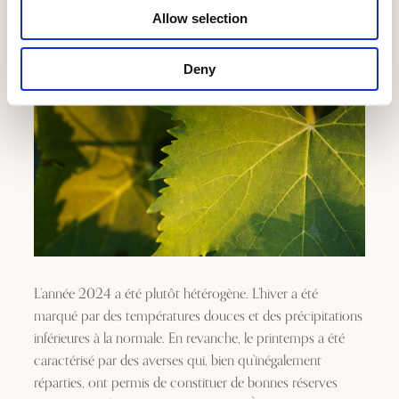
Allow selection
Deny
L’année 2024 a été plutôt hétérogène. L’hiver a été
marqué par des températures douces et des précipitations
inférieures à la normale. En revanche, le printemps a été
caractérisé par des averses qui, bien qu’inégalement
réparties, ont permis de constituer de bonnes réserves